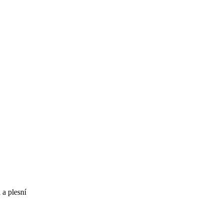
 a plesní