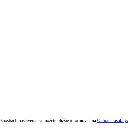
žnostiach nastavenia sa môžete bližšie informovať na
Ochrana osobný