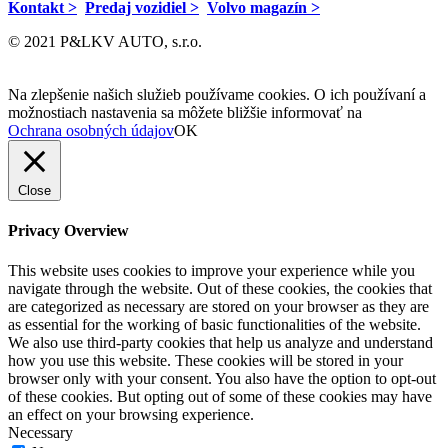
Kontakt >
Predaj vozidiel >
Volvo magazín >
© 2021 P&LKV AUTO, s.r.o.
Na zlepšenie našich služieb používame cookies. O ich používaní a
možnostiach nastavenia sa môžete bližšie informovať na
Ochrana osobných údajov
OK
Close
Privacy Overview
This website uses cookies to improve your experience while you
navigate through the website. Out of these cookies, the cookies that
are categorized as necessary are stored on your browser as they are
as essential for the working of basic functionalities of the website.
We also use third-party cookies that help us analyze and understand
how you use this website. These cookies will be stored in your
browser only with your consent. You also have the option to opt-out
of these cookies. But opting out of some of these cookies may have
an effect on your browsing experience.
Necessary