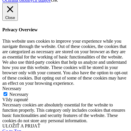
Ochrana osobných údajov
OK
Close
Privacy Overview
This website uses cookies to improve your experience while you
navigate through the website. Out of these cookies, the cookies that
are categorized as necessary are stored on your browser as they are
as essential for the working of basic functionalities of the website.
We also use third-party cookies that help us analyze and understand
how you use this website. These cookies will be stored in your
browser only with your consent. You also have the option to opt-out
of these cookies. But opting out of some of these cookies may have
an effect on your browsing experience.
Necessary
Necessary
Vždy zapnuté
Necessary cookies are absolutely essential for the website to
function properly. This category only includes cookies that ensures
basic functionalities and security features of the website. These
cookies do not store any personal information.
ULOŽIŤ A PRIJAŤ