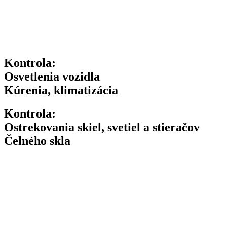
Kontrola:
Osvetlenia vozidla
Kúrenia, klimatizácia
Kontrola:
Ostrekovania skiel, svetiel a stieračov
Čelného skla