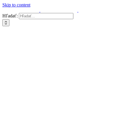
Skip to content
Hľadať: